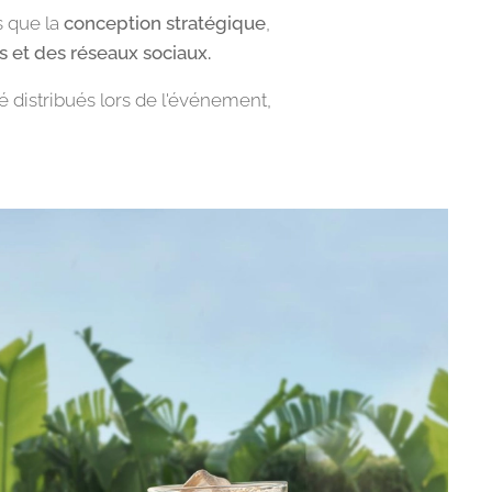
s que la
conception stratégique
,
s et des réseaux sociaux.
é distribués lors de l'événement,